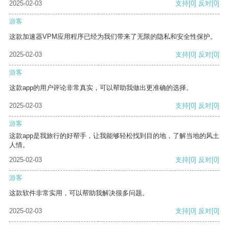
2025-02-03
支持
[0]
反对
[0]
游客
这款加速器VPM应用程序已经为我们带来了无限的隐私和安全性保护。
2025-02-03
支持
[0]
反对
[0]
游客
这款app的用户评论非常真实，可以帮助我做出更准确的选择。
2025-02-03
支持
[0]
反对
[0]
游客
这款app是我旅行的好帮手，让我能够轻松找到目的地，了解当地的风土
人情。
2025-02-03
支持
[0]
反对
[0]
游客
这款软件非常实用，可以帮助我解决很多问题。
2025-02-03
支持
[0]
反对
[0]