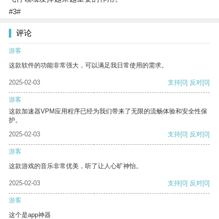
#3#
评论
游客
这款软件的功能非常强大，可以满足我日常使用的需求。
2025-02-03
支持
[0]
反对
[0]
游客
这款加速器VPM应用程序已经为我们带来了无限的流畅体验和安全性保
护。
2025-02-03
支持
[0]
反对
[0]
游客
这款游戏的音乐非常优美，听了让人心旷神怡。
2025-02-03
支持
[0]
反对
[0]
游客
这个是app神器