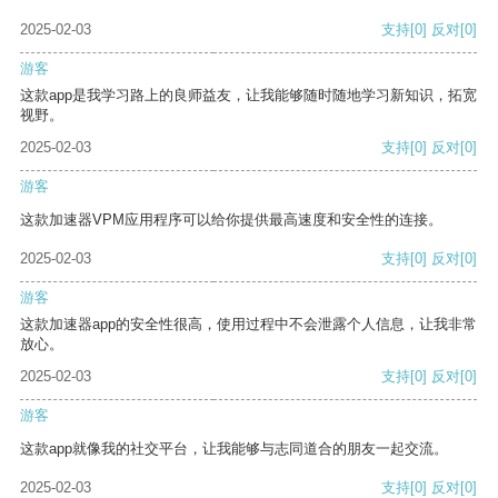
2025-02-03
支持
[0]
反对
[0]
游客
这款app是我学习路上的良师益友，让我能够随时随地学习新知识，拓宽
视野。
2025-02-03
支持
[0]
反对
[0]
游客
这款加速器VPM应用程序可以给你提供最高速度和安全性的连接。
2025-02-03
支持
[0]
反对
[0]
游客
这款加速器app的安全性很高，使用过程中不会泄露个人信息，让我非常
放心。
2025-02-03
支持
[0]
反对
[0]
游客
这款app就像我的社交平台，让我能够与志同道合的朋友一起交流。
2025-02-03
支持
[0]
反对
[0]