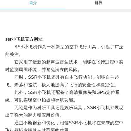
简介
排行
ssr小飞机官方网址
SSR小飞机作为一种新型的空中飞行工具，引起了广泛
的关注。
它采用了最新的超声波雷达技术，能够在飞行过程中实
时监测周围环境，并避免潜在的风险。
同时，SSR小飞机还具有自主飞行功能，能够自主起
飞、降落和巡航，极大地提高了飞行的安全性和稳定性。
此外，SSR小飞机还配备了高清摄像头和GPS定位系
统，可以实现空中拍摄和导航功能。
无论是作为科研工具还是娱乐玩具，SSR小飞机都展现
出了强大的潜力和应用价值。
通过不断创新和优化，相信SSR小飞机将在未来的空中
飞行领域发挥越来越重要的作用。