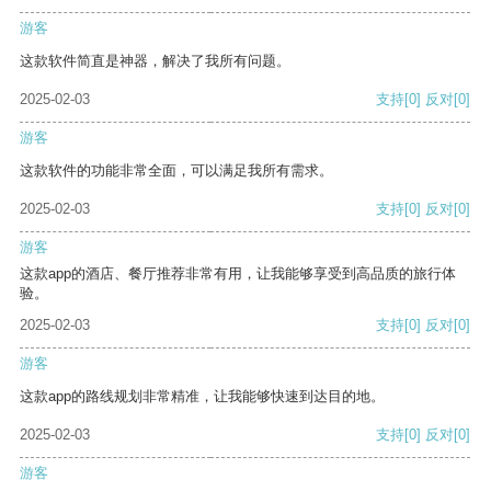
游客
这款软件简直是神器，解决了我所有问题。
2025-02-03
支持
[0]
反对
[0]
游客
这款软件的功能非常全面，可以满足我所有需求。
2025-02-03
支持
[0]
反对
[0]
游客
这款app的酒店、餐厅推荐非常有用，让我能够享受到高品质的旅行体
验。
2025-02-03
支持
[0]
反对
[0]
游客
这款app的路线规划非常精准，让我能够快速到达目的地。
2025-02-03
支持
[0]
反对
[0]
游客