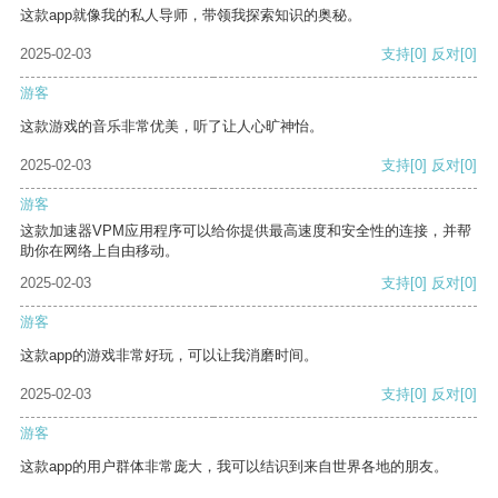
这款app就像我的私人导师，带领我探索知识的奥秘。
2025-02-03
支持
[0]
反对
[0]
游客
这款游戏的音乐非常优美，听了让人心旷神怡。
2025-02-03
支持
[0]
反对
[0]
游客
这款加速器VPM应用程序可以给你提供最高速度和安全性的连接，并帮
助你在网络上自由移动。
2025-02-03
支持
[0]
反对
[0]
游客
这款app的游戏非常好玩，可以让我消磨时间。
2025-02-03
支持
[0]
反对
[0]
游客
这款app的用户群体非常庞大，我可以结识到来自世界各地的朋友。