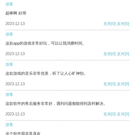
游客
超棒啊 好用
2023-12-13
支持
[0]
反对
[0]
游客
这款app的游戏非常好玩，可以让我消磨时间。
2023-12-13
支持
[0]
反对
[0]
游客
这款游戏的音乐非常优美，听了让人心旷神怡。
2023-12-13
支持
[0]
反对
[0]
游客
这款软件的售后服务非常好，遇到问题都能得到及时解决。
2023-12-13
支持
[0]
反对
[0]
游客
这个软件我非常喜欢