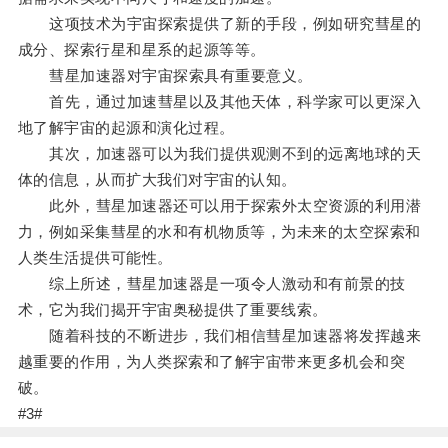
这项技术为宇宙探索提供了新的手段，例如研究彗星的
成分、探索行星和星系的起源等等。
彗星加速器对宇宙探索具有重要意义。
首先，通过加速彗星以及其他天体，科学家可以更深入
地了解宇宙的起源和演化过程。
其次，加速器可以为我们提供观测不到的远离地球的天
体的信息，从而扩大我们对宇宙的认知。
此外，彗星加速器还可以用于探索外太空资源的利用潜
力，例如采集彗星的水和有机物质等，为未来的太空探索和
人类生活提供可能性。
综上所述，彗星加速器是一项令人激动和有前景的技
术，它为我们揭开宇宙奥秘提供了重要线索。
随着科技的不断进步，我们相信彗星加速器将发挥越来
越重要的作用，为人类探索和了解宇宙带来更多机会和突
破。
#3#