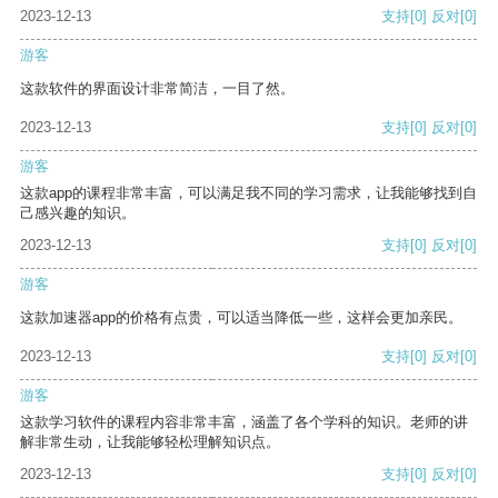
2023-12-13
支持
[0]
反对
[0]
游客
这款软件的界面设计非常简洁，一目了然。
2023-12-13
支持
[0]
反对
[0]
游客
这款app的课程非常丰富，可以满足我不同的学习需求，让我能够找到自
己感兴趣的知识。
2023-12-13
支持
[0]
反对
[0]
游客
这款加速器app的价格有点贵，可以适当降低一些，这样会更加亲民。
2023-12-13
支持
[0]
反对
[0]
游客
这款学习软件的课程内容非常丰富，涵盖了各个学科的知识。老师的讲
解非常生动，让我能够轻松理解知识点。
2023-12-13
支持
[0]
反对
[0]