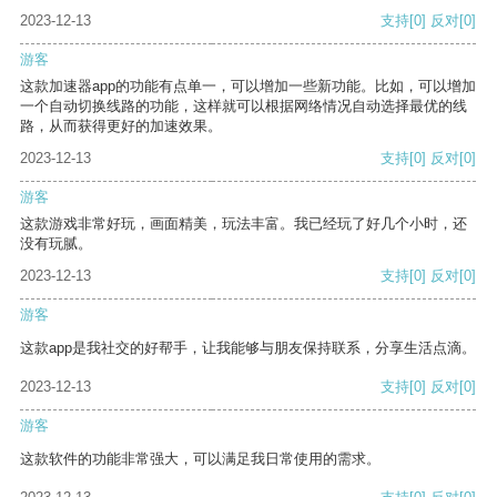
2023-12-13
支持
[0]
反对
[0]
游客
这款加速器app的功能有点单一，可以增加一些新功能。比如，可以增加
一个自动切换线路的功能，这样就可以根据网络情况自动选择最优的线
路，从而获得更好的加速效果。
2023-12-13
支持
[0]
反对
[0]
游客
这款游戏非常好玩，画面精美，玩法丰富。我已经玩了好几个小时，还
没有玩腻。
2023-12-13
支持
[0]
反对
[0]
游客
这款app是我社交的好帮手，让我能够与朋友保持联系，分享生活点滴。
2023-12-13
支持
[0]
反对
[0]
游客
这款软件的功能非常强大，可以满足我日常使用的需求。