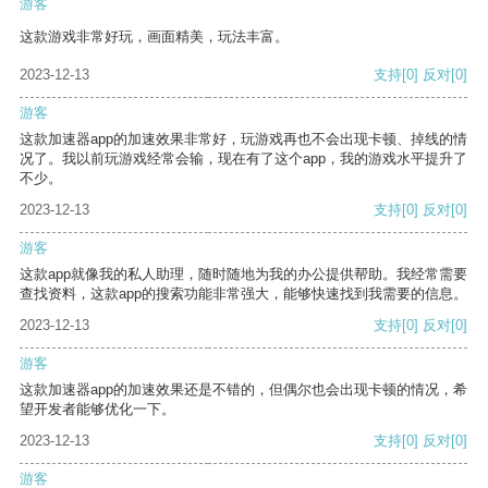
游客
这款游戏非常好玩，画面精美，玩法丰富。
2023-12-13
支持
[0]
反对
[0]
游客
这款加速器app的加速效果非常好，玩游戏再也不会出现卡顿、掉线的情
况了。我以前玩游戏经常会输，现在有了这个app，我的游戏水平提升了
不少。
2023-12-13
支持
[0]
反对
[0]
游客
这款app就像我的私人助理，随时随地为我的办公提供帮助。我经常需要
查找资料，这款app的搜索功能非常强大，能够快速找到我需要的信息。
2023-12-13
支持
[0]
反对
[0]
游客
这款加速器app的加速效果还是不错的，但偶尔也会出现卡顿的情况，希
望开发者能够优化一下。
2023-12-13
支持
[0]
反对
[0]
游客