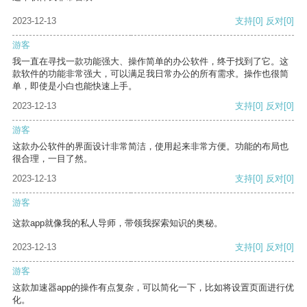
2023-12-13
支持
[0]
反对
[0]
游客
我一直在寻找一款功能强大、操作简单的办公软件，终于找到了它。这
款软件的功能非常强大，可以满足我日常办公的所有需求。操作也很简
单，即使是小白也能快速上手。
2023-12-13
支持
[0]
反对
[0]
游客
这款办公软件的界面设计非常简洁，使用起来非常方便。功能的布局也
很合理，一目了然。
2023-12-13
支持
[0]
反对
[0]
游客
这款app就像我的私人导师，带领我探索知识的奥秘。
2023-12-13
支持
[0]
反对
[0]
游客
这款加速器app的操作有点复杂，可以简化一下，比如将设置页面进行优
化。