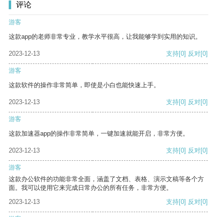
评论
游客
这款app的老师非常专业，教学水平很高，让我能够学到实用的知识。
2023-12-13
支持
[0]
反对
[0]
游客
这款软件的操作非常简单，即使是小白也能快速上手。
2023-12-13
支持
[0]
反对
[0]
游客
这款加速器app的操作非常简单，一键加速就能开启，非常方便。
2023-12-13
支持
[0]
反对
[0]
游客
这款办公软件的功能非常全面，涵盖了文档、表格、演示文稿等各个方
面。我可以使用它来完成日常办公的所有任务，非常方便。
2023-12-13
支持
[0]
反对
[0]