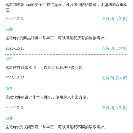
这款加速器app的安全性有待提高，可以加强防护措施，比如增加双重验
证。
2023-12-13
支持
[0]
反对
[0]
游客
这款app的商品种类非常丰富，可以满足我所有的购物需求。
2023-12-13
支持
[0]
反对
[0]
游客
这款软件非常实用，可以帮助我解决很多问题。
2023-12-13
支持
[0]
反对
[0]
游客
这款软件的设计非常人性化，使用起来非常方便。
2023-12-13
支持
[0]
反对
[0]
游客
这款app的视频资源非常丰富，可以满足我不同的娱乐需求。