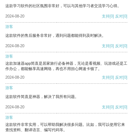
这款学习软件的社区氛围非常好，可以与其他学习者交流学习心得。
2024-08-20
支持
[0]
反对
[0]
游客
这款软件的售后服务非常好，遇到问题都能得到及时解决。
2024-08-20
支持
[0]
反对
[0]
游客
这款加速器app简直是居家旅行必备神器，无论是看视频、玩游戏还是工
作办公，都能畅享高速网络，再也不用担心网速卡顿了。
2024-08-20
支持
[0]
反对
[0]
游客
这款软件简直是神器，解决了我所有问题。
2024-08-20
支持
[0]
反对
[0]
游客
这款软件非常实用，可以帮助我解决很多问题。比如，我可以使用它来
查找资料、翻译语言、编写代码等。