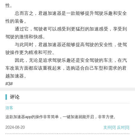
性。
总而言之，君越加速器是一款能够提升驾驶乐趣和安全
性的装备。
通过它，驾驶者可以感受到更猛烈的加速感受，享受到
驾驶的激情和快感。
与此同时，君越加速器还能够提高驾驶的安全性，使驾
驶操作更为精准和可控。
因此，无论是追求驾驶乐趣还是安全驾驶的车主，在汽
车改装方面都应该重视起来，选购适合自己车型和需求的君
越加速器。
#3#
评论
游客
这款加速器app的操作非常简单，一键加速就能开启，非常方便。
2024-08-20
支持
[0]
反对
[0]