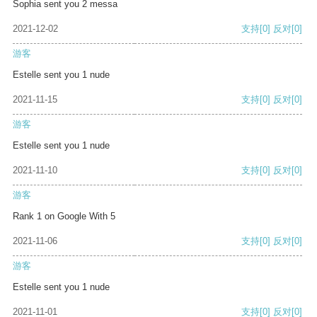
Sophia sent you 2 messa
2021-12-02
支持
[0]
反对
[0]
游客
Estelle sent you 1 nude
2021-11-15
支持
[0]
反对
[0]
游客
Estelle sent you 1 nude
2021-11-10
支持
[0]
反对
[0]
游客
Rank 1 on Google With 5
2021-11-06
支持
[0]
反对
[0]
游客
Estelle sent you 1 nude
2021-11-01
支持
[0]
反对
[0]