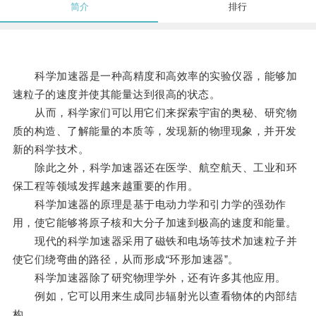
简介
排行
科学加速器是一种高精度和高效率的实验仪器，能够加
速粒子的速度并使其能量达到很高的状态。
从而，科学家们可以用它们来探索宇宙的奥秘、研究物
质的构造、了解能量的本质等，发现新的物理现象，并开发
新的科学技术。
除此之外，科学加速器还在医学、航空航天、工业和环
保工程等领域发挥越来越重要的作用。
科学加速器的原理是基于电动力学和引力学的强劲作
用，使它能够将原子核和大分子加速到极高的速度和能量。
现代的科学加速器采用了磁铁和电场等技术加速粒子并
使它们绕弯曲的路径，从而形成“环形加速器”。
科学加速器除了研究物理学外，还有许多其他应用。
例如，它可以用来生成同步辐射光以查看物体的内部结
构。