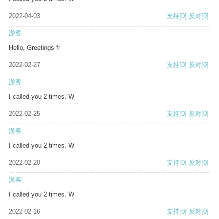
2022-04-03
支持
[0]
反对
[0]
游客
Hello, Greetings fr
2022-02-27
支持
[0]
反对
[0]
游客
I called you 2 times. W
2022-02-25
支持
[0]
反对
[0]
游客
I called you 2 times. W
2022-02-20
支持
[0]
反对
[0]
游客
I called you 2 times. W
2022-02-16
支持
[0]
反对
[0]