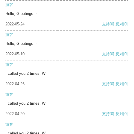
游客
Hello, Greetings fr
2022-05-24
支持
[0]
反对
[0]
游客
Hello, Greetings fr
2022-05-10
支持
[0]
反对
[0]
游客
I called you 2 times. W
2022-04-26
支持
[0]
反对
[0]
游客
I called you 2 times. W
2022-04-20
支持
[0]
反对
[0]
游客
I called you 2 times. W