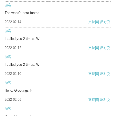
游客
The world's best fantas
2022-02-14
支持
[0]
反对
[0]
游客
I called you 2 times. W
2022-02-12
支持
[0]
反对
[0]
游客
I called you 2 times. W
2022-02-10
支持
[0]
反对
[0]
游客
Hello, Greetings fr
2022-02-09
支持
[0]
反对
[0]
游客