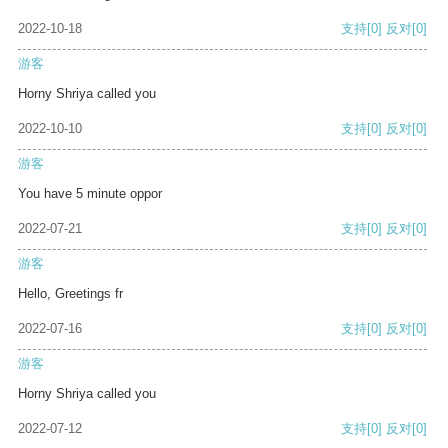
2022-10-18
支持
[0]
反对
[0]
游客
Horny Shriya called you
2022-10-10
支持
[0]
反对
[0]
游客
You have 5 minute oppor
2022-07-21
支持
[0]
反对
[0]
游客
Hello, Greetings fr
2022-07-16
支持
[0]
反对
[0]
游客
Horny Shriya called you
2022-07-12
支持
[0]
反对
[0]