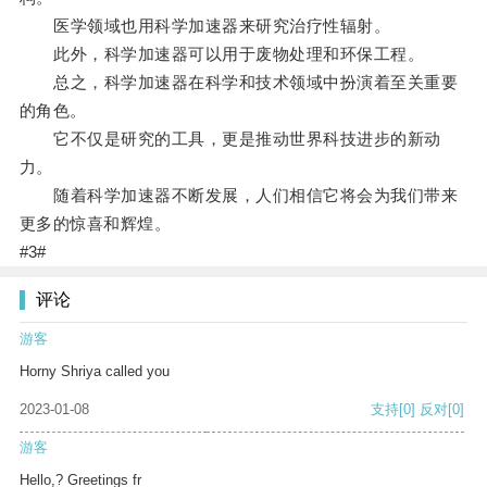
医学领域也用科学加速器来研究治疗性辐射。
此外，科学加速器可以用于废物处理和环保工程。
总之，科学加速器在科学和技术领域中扮演着至关重要
的角色。
它不仅是研究的工具，更是推动世界科技进步的新动
力。
随着科学加速器不断发展，人们相信它将会为我们带来
更多的惊喜和辉煌。
#3#
评论
游客
Horny Shriya called you
2023-01-08
支持
[0]
反对
[0]
游客
Hello,? Greetings fr