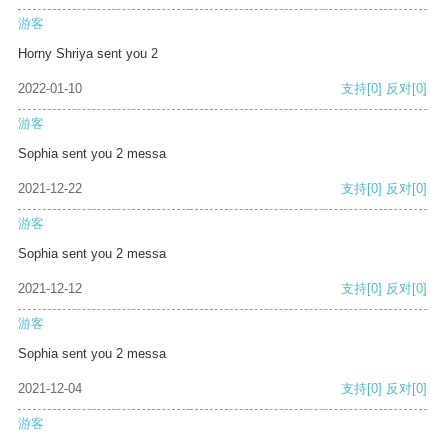
游客
Horny Shriya sent you 2
2022-01-10
支持
[0]
反对
[0]
游客
Sophia sent you 2 messa
2021-12-22
支持
[0]
反对
[0]
游客
Sophia sent you 2 messa
2021-12-12
支持
[0]
反对
[0]
游客
Sophia sent you 2 messa
2021-12-04
支持
[0]
反对
[0]
游客