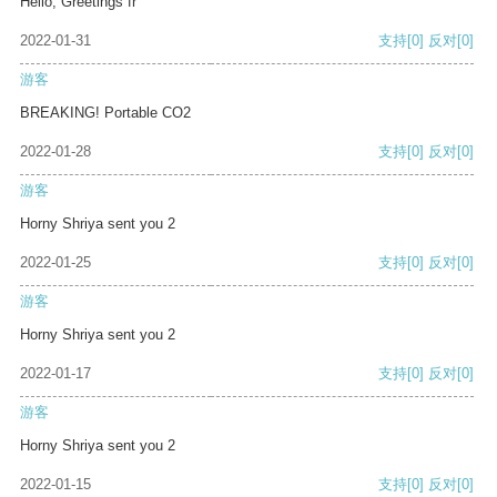
Hello, Greetings fr
2022-01-31
支持
[0]
反对
[0]
游客
BREAKING! Portable CO2
2022-01-28
支持
[0]
反对
[0]
游客
Horny Shriya sent you 2
2022-01-25
支持
[0]
反对
[0]
游客
Horny Shriya sent you 2
2022-01-17
支持
[0]
反对
[0]
游客
Horny Shriya sent you 2
2022-01-15
支持
[0]
反对
[0]