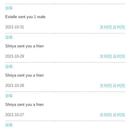
游客
Estelle sent you 1 nude
2021-10-31
支持
[0]
反对
[0]
游客
Shriya sent you a frien
2021-10-29
支持
[0]
反对
[0]
游客
Shriya sent you a frien
2021-10-28
支持
[0]
反对
[0]
游客
Shriya sent you a frien
2021-10-27
支持
[0]
反对
[0]
游客