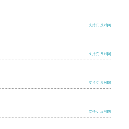
支持
[0]
反对
[0]
支持
[0]
反对
[0]
支持
[0]
反对
[0]
支持
[0]
反对
[0]