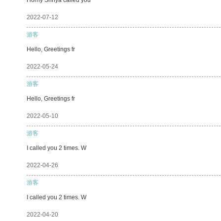
2022-07-12
游客
Hello, Greetings fr
2022-05-24
游客
Hello, Greetings fr
2022-05-10
游客
I called you 2 times. W
2022-04-26
游客
I called you 2 times. W
2022-04-20