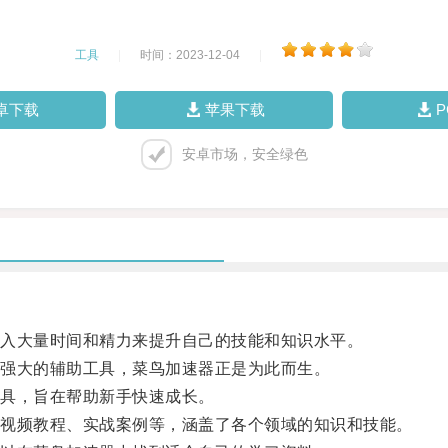
工具
|
时间：2023-12-04
|
卓下载
苹果下载
安卓市场，安全绿色
入大量时间和精力来提升自己的技能和知识水平。
强大的辅助工具，菜鸟加速器正是为此而生。
具，旨在帮助新手快速成长。
视频教程、实战案例等，涵盖了各个领域的知识和技能。