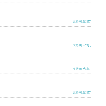
支持
[0]
反对
[0]
支持
[0]
反对
[0]
支持
[0]
反对
[0]
支持
[0]
反对
[0]