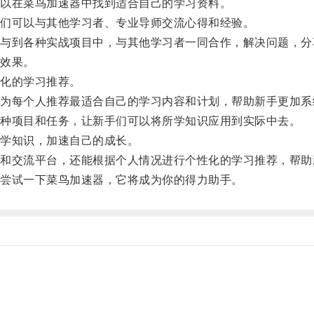
以在菜鸟加速器中找到适合自己的学习资料。
们可以与其他学习者、专业导师交流心得和经验。
到各种实战项目中，与其他学习者一同合作，解决问题，分
效果。
化的学习推荐。
每个人推荐最适合自己的学习内容和计划，帮助新手更加系
种项目和任务，让新手们可以将所学知识应用到实际中去。
学知识，加速自己的成长。
交流平台，还能根据个人情况进行个性化的学习推荐，帮助
尝试一下菜鸟加速器，它将成为你的得力助手。