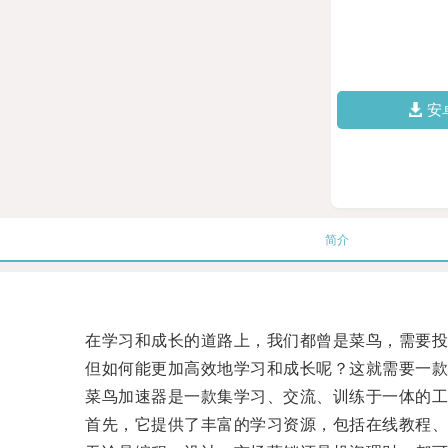
安
简介
在学习和成长的道路上，我们都曾是菜鸟，需要投
但如何能更加高效地学习和成长呢？这就需要一款
菜鸟加速器是一款集学习、交流、训练于一体的工
首先，它提供了丰富的学习资源，包括在线教程、