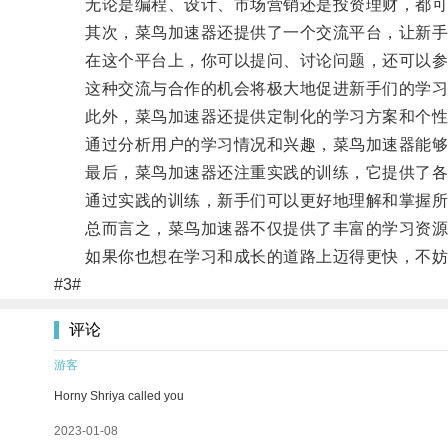
无论是编程、设计、市场营销还是投资理财，都可
其次，菜鸟加速器还提供了一个交流平台，让新手
在这个平台上，你可以提问、讨论问题，还可以参与
这种交流与合作的机会将极大地促进新手们的学习
此外，菜鸟加速器还提供定制化的学习方案和个性
通过分析用户的学习情况和兴趣，菜鸟加速器能够为
最后，菜鸟加速器还注重实践的训练，它提供了各
通过实践的训练，新手们可以更好地理解和掌握所
总而言之，菜鸟加速器不仅提供了丰富的学习资源和
如果你也想在学习和成长的道路上迈得更快，不妨
#3#
评论
游客
Horny Shriya called you
2023-01-08