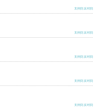
支持
[0]
反对
[0]
支持
[0]
反对
[0]
支持
[0]
反对
[0]
支持
[0]
反对
[0]
支持
[0]
反对
[0]