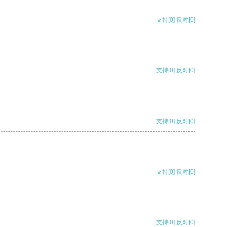
支持
[0]
反对
[0]
支持
[0]
反对
[0]
支持
[0]
反对
[0]
支持
[0]
反对
[0]
支持
[0]
反对
[0]