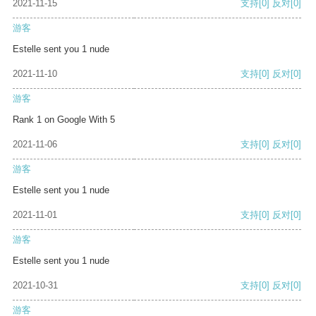
2021-11-15
支持
[0]
反对
[0]
游客
Estelle sent you 1 nude
2021-11-10
支持
[0]
反对
[0]
游客
Rank 1 on Google With 5
2021-11-06
支持
[0]
反对
[0]
游客
Estelle sent you 1 nude
2021-11-01
支持
[0]
反对
[0]
游客
Estelle sent you 1 nude
2021-10-31
支持
[0]
反对
[0]
游客