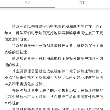
简介
排行
黑洞一直以来都是宇宙中充满神秘和魅力的存在，而近
年来，科学家们对于如何更好地探索和解读黑洞也展开了更
加激烈的研究。
黑洞加速器作为一项创新型科技设备，被视为探索宇宙
奥秘的新征途。
黑洞加速器是一种利用高能粒子在极强磁场中加速和碰
撞的设备。
其主要原理是通过造成极端条件下粒子的加速和碰撞，
模拟黑洞事件视界的质量和引力场，以便更好地理解黑洞的
本质和宇宙演化的规律。
在黑洞加速器中，粒子的运动极其迅猛，在高速碰撞的
过程中释放出巨大的能量，从而形成了类似黑洞事件视界的
奇特现象。
通过对这些奇特现象的观测和研究，科学家们希望能够