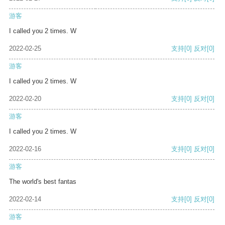
游客
I called you 2 times. W
2022-02-25
支持
[0]
反对
[0]
游客
I called you 2 times. W
2022-02-20
支持
[0]
反对
[0]
游客
I called you 2 times. W
2022-02-16
支持
[0]
反对
[0]
游客
The world's best fantas
2022-02-14
支持
[0]
反对
[0]
游客