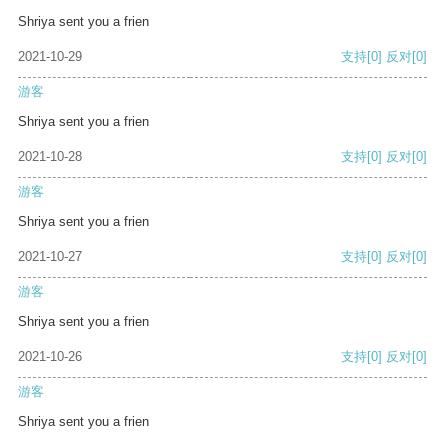
Shriya sent you a frien
2021-10-29
支持
[0]
反对
[0]
游客
Shriya sent you a frien
2021-10-28
支持
[0]
反对
[0]
游客
Shriya sent you a frien
2021-10-27
支持
[0]
反对
[0]
游客
Shriya sent you a frien
2021-10-26
支持
[0]
反对
[0]
游客
Shriya sent you a frien