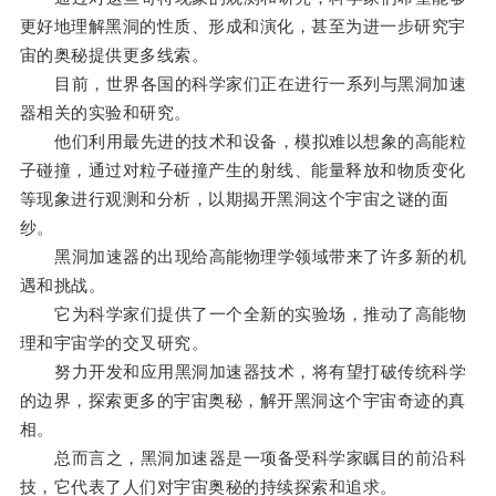
更好地理解黑洞的性质、形成和演化，甚至为进一步研究宇
宙的奥秘提供更多线索。
目前，世界各国的科学家们正在进行一系列与黑洞加速
器相关的实验和研究。
他们利用最先进的技术和设备，模拟难以想象的高能粒
子碰撞，通过对粒子碰撞产生的射线、能量释放和物质变化
等现象进行观测和分析，以期揭开黑洞这个宇宙之谜的面
纱。
黑洞加速器的出现给高能物理学领域带来了许多新的机
遇和挑战。
它为科学家们提供了一个全新的实验场，推动了高能物
理和宇宙学的交叉研究。
努力开发和应用黑洞加速器技术，将有望打破传统科学
的边界，探索更多的宇宙奥秘，解开黑洞这个宇宙奇迹的真
相。
总而言之，黑洞加速器是一项备受科学家瞩目的前沿科
技，它代表了人们对宇宙奥秘的持续探索和追求。