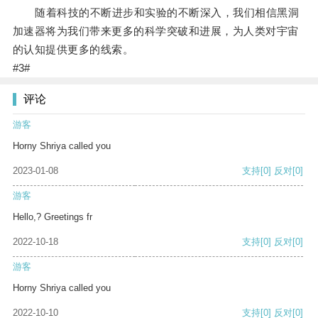
随着科技的不断进步和实验的不断深入，我们相信黑洞
加速器将为我们带来更多的科学突破和进展，为人类对宇宙
的认知提供更多的线索。
#3#
评论
游客
Horny Shriya called you
2023-01-08
支持
[0]
反对
[0]
游客
Hello,? Greetings fr
2022-10-18
支持
[0]
反对
[0]
游客
Horny Shriya called you
2022-10-10
支持
[0]
反对
[0]