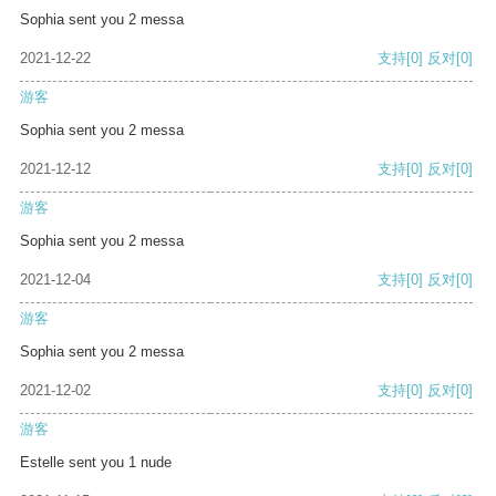
Sophia sent you 2 messa
2021-12-22
支持
[0]
反对
[0]
游客
Sophia sent you 2 messa
2021-12-12
支持
[0]
反对
[0]
游客
Sophia sent you 2 messa
2021-12-04
支持
[0]
反对
[0]
游客
Sophia sent you 2 messa
2021-12-02
支持
[0]
反对
[0]
游客
Estelle sent you 1 nude