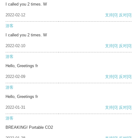
I called you 2 times. W
2022-02-12
支持
[0]
反对
[0]
游客
I called you 2 times. W
2022-02-10
支持
[0]
反对
[0]
游客
Hello, Greetings fr
2022-02-09
支持
[0]
反对
[0]
游客
Hello, Greetings fr
2022-01-31
支持
[0]
反对
[0]
游客
BREAKING! Portable CO2