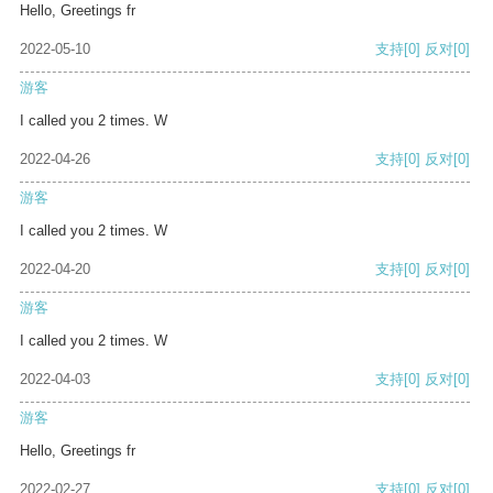
Hello, Greetings fr
2022-05-10
支持
[0]
反对
[0]
游客
I called you 2 times. W
2022-04-26
支持
[0]
反对
[0]
游客
I called you 2 times. W
2022-04-20
支持
[0]
反对
[0]
游客
I called you 2 times. W
2022-04-03
支持
[0]
反对
[0]
游客
Hello, Greetings fr
2022-02-27
支持
[0]
反对
[0]