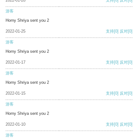
2022-01-28
支持
[0]
反对
[0]
游客
Horny Shriya sent you 2
2022-01-25
支持
[0]
反对
[0]
游客
Horny Shriya sent you 2
2022-01-17
支持
[0]
反对
[0]
游客
Horny Shriya sent you 2
2022-01-15
支持
[0]
反对
[0]
游客
Horny Shriya sent you 2
2022-01-10
支持
[0]
反对
[0]
游客