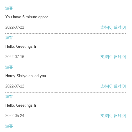
游客
You have 5 minute oppor
2022-07-21
支持
[0]
反对
[0]
游客
Hello, Greetings fr
2022-07-16
支持
[0]
反对
[0]
游客
Horny Shriya called you
2022-07-12
支持
[0]
反对
[0]
游客
Hello, Greetings fr
2022-05-24
支持
[0]
反对
[0]
游客