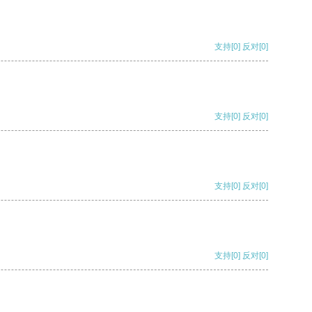
支持
[0]
反对
[0]
支持
[0]
反对
[0]
支持
[0]
反对
[0]
支持
[0]
反对
[0]