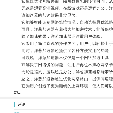
它通过优化网络路由，缩短数据包的传输时间，从
无论是观看高清视频、在线游戏还是远程办公，洋
该加速器的加速效果非常显著。
它能够智能识别网络繁忙情况，自动选择最优线路
而且，洋葱加速器有着强大的加密技术，能够保护
除了加速效果，洋葱加速器还注重用户体验。
它采用了简洁直观的操作界面，用户可以轻松上手
同时，洋葱加速器还提供了各种方便实用的功能，
可以说，洋葱加速器不仅仅是一个网络加速工具，
它解决了网络慢的问题，让用户再也不担心网络卡
无论是追剧、游戏还是办公，洋葱加速器都能带给
总之，洋葱加速器通过优化网络路由、提供高速稳
它为用户创造了更为顺畅的上网环境，使人们可以
#3#
评论