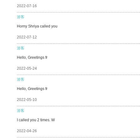
2022-07-16
游客
Horny Shriya called you
2022-07-12
游客
Hello, Greetings fr
2022-05-24
游客
Hello, Greetings fr
2022-05-10
游客
I called you 2 times. W
2022-04-26