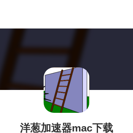
洋葱加速器mac下载