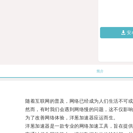
安
简介
随着互联网的普及，网络已经成为人们生活不可或
然而，有时我们会遇到网络慢的问题，这不仅影响
为了改善网络体验，洋葱加速器应运而生。
洋葱加速器是一款专业的网络加速工具，旨在提供