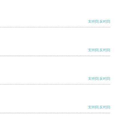
支持
[0]
反对
[0]
支持
[0]
反对
[0]
支持
[0]
反对
[0]
支持
[0]
反对
[0]