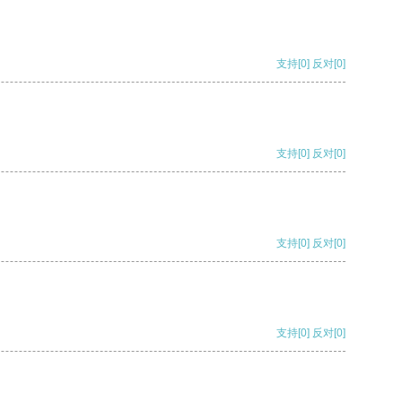
支持
[0]
反对
[0]
支持
[0]
反对
[0]
支持
[0]
反对
[0]
支持
[0]
反对
[0]