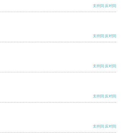
支持
[0]
反对
[0]
支持
[0]
反对
[0]
支持
[0]
反对
[0]
支持
[0]
反对
[0]
支持
[0]
反对
[0]