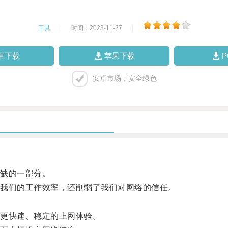
工具
|
时间：2023-11-27
|
卓下载
苹果下载
安卓市场，安全绿色
缺的一部分。
我们的工作效率，还削弱了我们对网络的信任。
更快速、稳定的上网体验。