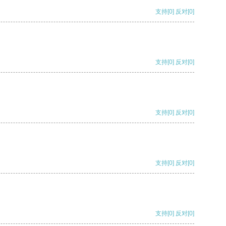
支持
[0]
反对
[0]
支持
[0]
反对
[0]
支持
[0]
反对
[0]
支持
[0]
反对
[0]
支持
[0]
反对
[0]