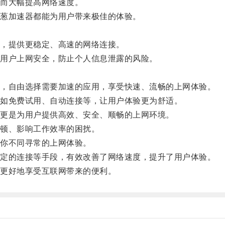
而大幅提高网络速度。
葱加速器都能为用户带来极佳的体验。
，提供更稳定、高速的网络连接。
用户上网安全，防止个人信息泄露的风险。
，自由选择需要加速的应用，享受快速、流畅的上网体验。
如免费试用、自动连接等，让用户体验更为舒适。
更是为用户提供高效、安全、顺畅的上网环境。
顿、影响工作效率的困扰。
你不同寻常的上网体验。
定的连接等手段，有效改善了网络速度，提升了用户体验。
更好地享受互联网带来的便利。