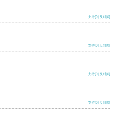
支持
[0]
反对
[0]
支持
[0]
反对
[0]
支持
[0]
反对
[0]
支持
[0]
反对
[0]