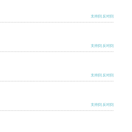
支持
[0]
反对
[0]
支持
[0]
反对
[0]
支持
[0]
反对
[0]
支持
[0]
反对
[0]