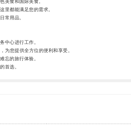
色美食和国际美食。
这里都能满足您的需求。
日常用品。
。
务中心进行工作。
，为您提供全方位的便利和享受。
难忘的旅行体验。
的首选。