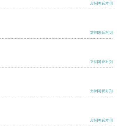
支持
[0]
反对
[0]
支持
[0]
反对
[0]
支持
[0]
反对
[0]
支持
[0]
反对
[0]
支持
[0]
反对
[0]