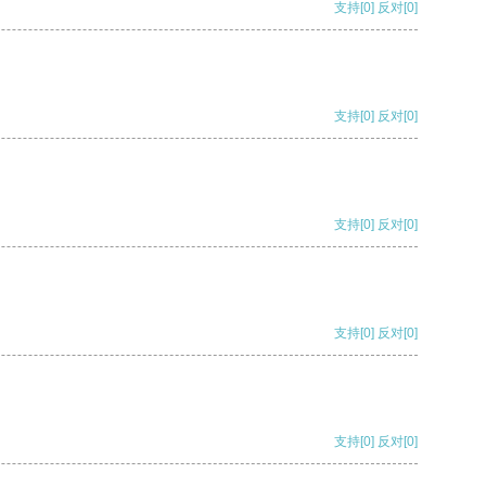
支持
[0]
反对
[0]
支持
[0]
反对
[0]
支持
[0]
反对
[0]
支持
[0]
反对
[0]
支持
[0]
反对
[0]