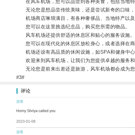
在风车机场，您可以品尝到各种美食，包括当地特
无论您是想品尝传统美味，还是尝试新奇的口味，
机场商店琳琅满目，有各种奢侈品、当地特产以及
您可以在这里挑选纪念品，购买您所需的物品。
风车机场还提供舒适的休息区和贴心的服务设施
您可以在现代化的休息区放松身心，或者选择在商
机场还设有高品质的休闲设施，如SPA和健身中心
欢迎来到风车机场，让我们为您提供卓越的服务和
无论您是前来出差还是旅游，风车机场都会成为您
#3#
评论
游客
Horny Shriya called you
2023-01-08
游客