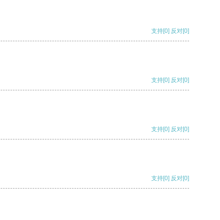
支持
[0]
反对
[0]
支持
[0]
反对
[0]
支持
[0]
反对
[0]
支持
[0]
反对
[0]