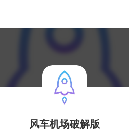
风车机场破解版