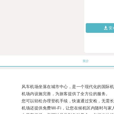
安
简介
风车机场坐落在城市中心，是一个现代化的国际机
机场内设施完善，为旅客提供了全方位的服务。
您可以轻松办理登机手续，快速通过安检，无需长
机场还提供免费Wi-Fi，让您在候机区内随时与家