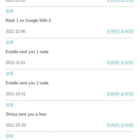
2021-11-10
支持
[0]
反对
[0]
游客
Rank 1 on Google With 5
2021-11-06
支持
[0]
反对
[0]
游客
Estelle sent you 1 nude
2021-11-01
支持
[0]
反对
[0]
游客
Estelle sent you 1 nude
2021-10-31
支持
[0]
反对
[0]
游客
Shriya sent you a frien
2021-10-29
支持
[0]
反对
[0]
游客