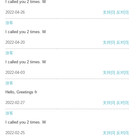
I called you 2 times. W
2022-04-26
支持
[0]
反对
[0]
游客
I called you 2 times. W
2022-04-20
支持
[0]
反对
[0]
游客
I called you 2 times. W
2022-04-03
支持
[0]
反对
[0]
游客
Hello, Greetings fr
2022-02-27
支持
[0]
反对
[0]
游客
I called you 2 times. W
2022-02-25
支持
[0]
反对
[0]