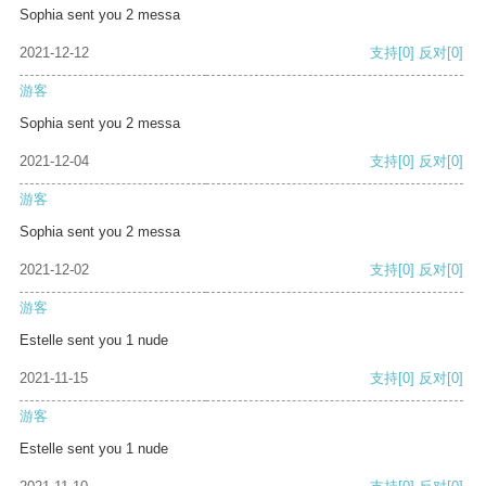
Sophia sent you 2 messa
2021-12-12
支持
[0]
反对
[0]
游客
Sophia sent you 2 messa
2021-12-04
支持
[0]
反对
[0]
游客
Sophia sent you 2 messa
2021-12-02
支持
[0]
反对
[0]
游客
Estelle sent you 1 nude
2021-11-15
支持
[0]
反对
[0]
游客
Estelle sent you 1 nude