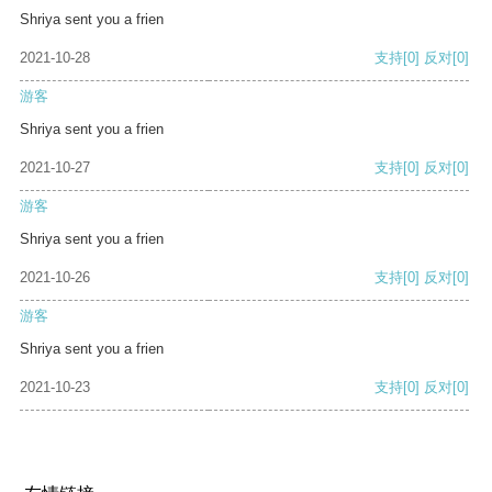
Shriya sent you a frien
2021-10-28
支持
[0]
反对
[0]
游客
Shriya sent you a frien
2021-10-27
支持
[0]
反对
[0]
游客
Shriya sent you a frien
2021-10-26
支持
[0]
反对
[0]
游客
Shriya sent you a frien
2021-10-23
支持
[0]
反对
[0]