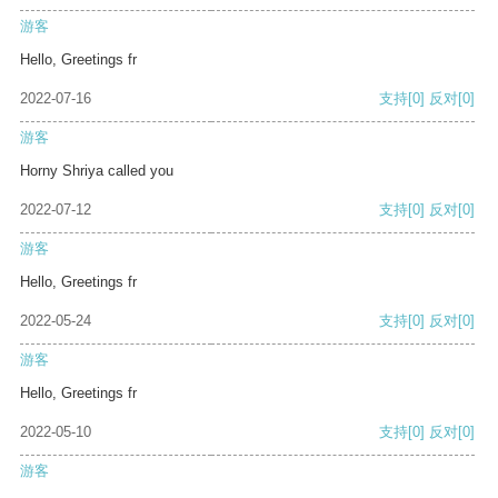
游客
Hello, Greetings fr
2022-07-16
支持
[0]
反对
[0]
游客
Horny Shriya called you
2022-07-12
支持
[0]
反对
[0]
游客
Hello, Greetings fr
2022-05-24
支持
[0]
反对
[0]
游客
Hello, Greetings fr
2022-05-10
支持
[0]
反对
[0]
游客