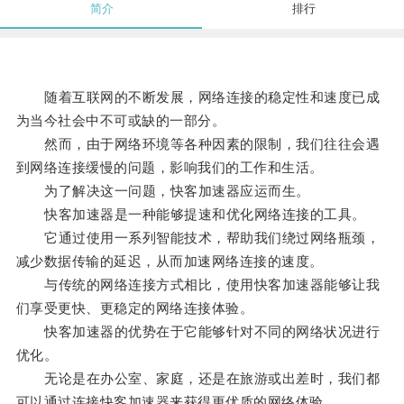
简介
排行
随着互联网的不断发展，网络连接的稳定性和速度已成
为当今社会中不可或缺的一部分。
然而，由于网络环境等各种因素的限制，我们往往会遇
到网络连接缓慢的问题，影响我们的工作和生活。
为了解决这一问题，快客加速器应运而生。
快客加速器是一种能够提速和优化网络连接的工具。
它通过使用一系列智能技术，帮助我们绕过网络瓶颈，
减少数据传输的延迟，从而加速网络连接的速度。
与传统的网络连接方式相比，使用快客加速器能够让我
们享受更快、更稳定的网络连接体验。
快客加速器的优势在于它能够针对不同的网络状况进行
优化。
无论是在办公室、家庭，还是在旅游或出差时，我们都
可以通过连接快客加速器来获得更优质的网络体验。