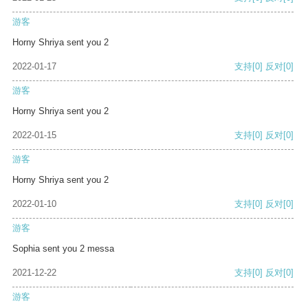
游客
Horny Shriya sent you 2
2022-01-17
支持
[0]
反对
[0]
游客
Horny Shriya sent you 2
2022-01-15
支持
[0]
反对
[0]
游客
Horny Shriya sent you 2
2022-01-10
支持
[0]
反对
[0]
游客
Sophia sent you 2 messa
2021-12-22
支持
[0]
反对
[0]
游客