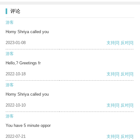
评论
游客
Horny Shriya called you
2023-01-08
支持
[0]
反对
[0]
游客
Hello,? Greetings fr
2022-10-18
支持
[0]
反对
[0]
游客
Horny Shriya called you
2022-10-10
支持
[0]
反对
[0]
游客
You have 5 minute oppor
2022-07-21
支持
[0]
反对
[0]