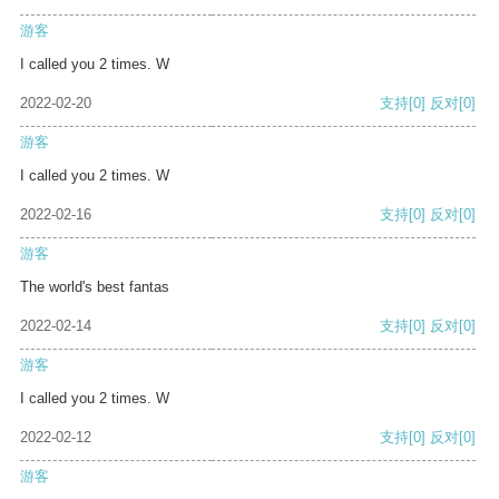
游客
I called you 2 times. W
2022-02-20
支持
[0]
反对
[0]
游客
I called you 2 times. W
2022-02-16
支持
[0]
反对
[0]
游客
The world's best fantas
2022-02-14
支持
[0]
反对
[0]
游客
I called you 2 times. W
2022-02-12
支持
[0]
反对
[0]
游客