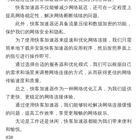
快客加速器不仅能够减少网络延迟，还可在一定程度上
提高网络稳定性，解决网络断断续续的问题。
此外，快客加速器还具备流量压缩和数据加密的功能，
保护我们的网络安全和隐私。
为了使用快客加速器来提速和优化网络连接，我们只需
简单地下载并安装快客加速器的应用程序，然后按照界面上
的指引进行操作即可。
通过选择合适的服务器和优化模式，我们可以根据自己
的需求和场景来调整网络连接的方式，从而获得更佳的网络
传输速度和质量。
总之，快客加速器作为一种网络优化工具，为我们提供
了更快、更稳定的网络连接体验。
通过使用快客加速器，我们能够轻松解决网络连接缓慢
的问题，提高工作效率，享受更顺畅的网络娱乐。
无论是工作还是休闲，快客加速器都能为我们带来便利
和愉悦。
#3#