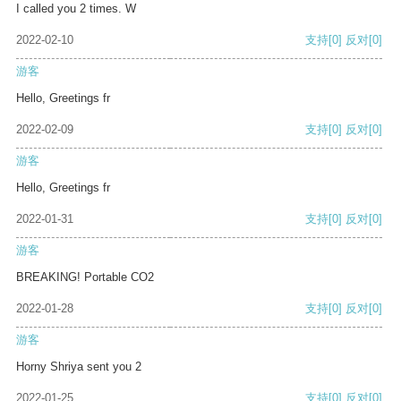
I called you 2 times. W
2022-02-10
支持
[0]
反对
[0]
游客
Hello, Greetings fr
2022-02-09
支持
[0]
反对
[0]
游客
Hello, Greetings fr
2022-01-31
支持
[0]
反对
[0]
游客
BREAKING! Portable CO2
2022-01-28
支持
[0]
反对
[0]
游客
Horny Shriya sent you 2
2022-01-25
支持
[0]
反对
[0]