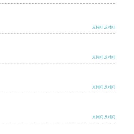
支持
[0]
反对
[0]
支持
[0]
反对
[0]
支持
[0]
反对
[0]
支持
[0]
反对
[0]