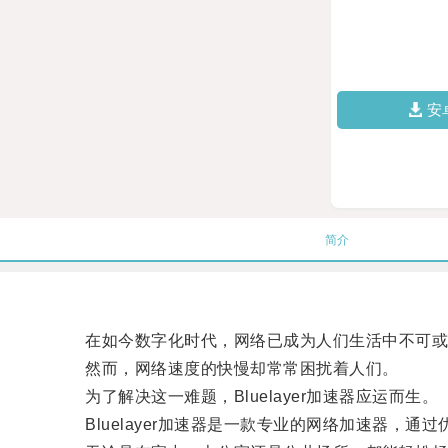
安
简介
在如今数字化时代，网络已成为人们生活中不可或
然而，网络速度的快慢却常常困扰着人们。
为了解决这一难题，Bluelayer加速器应运而生。
Bluelayer加速器是一款专业的网络加速器，