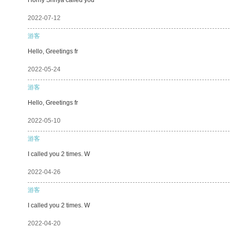
2022-07-12
游客
Hello, Greetings fr
2022-05-24
游客
Hello, Greetings fr
2022-05-10
游客
I called you 2 times. W
2022-04-26
游客
I called you 2 times. W
2022-04-20