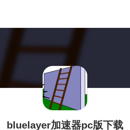
bluelayer加速器pc版下载