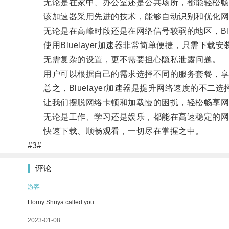
无论是在家中、办公室还是公共场所，都能轻松畅
该加速器采用先进的技术，能够自动识别和优化网
无论是在高峰时段还是在网络信号较弱的地区，Blue
使用Bluelayer加速器非常简单便捷，只需下载
无需复杂的设置，更不需要担心隐私泄露问题。
用户可以根据自己的需求选择不同的服务套餐，享
总之，Bluelayer加速器是提升网络速度的不二选
让我们摆脱网络卡顿和加载慢的困扰，轻松畅享网
无论是工作、学习还是娱乐，都能在高速稳定的网
快速下载、顺畅观看，一切尽在掌握之中。
#3#
评论
游客
Horny Shriya called you
2023-01-08