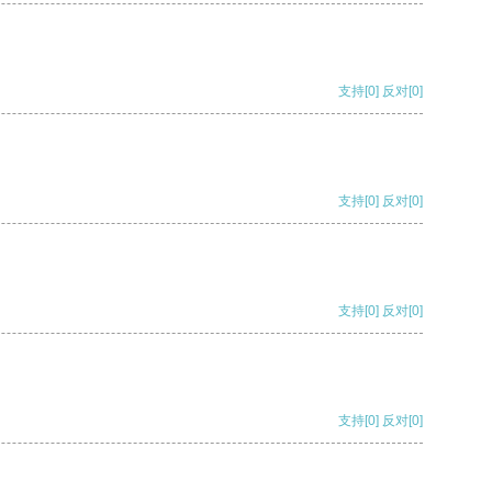
支持
[0]
反对
[0]
支持
[0]
反对
[0]
支持
[0]
反对
[0]
支持
[0]
反对
[0]