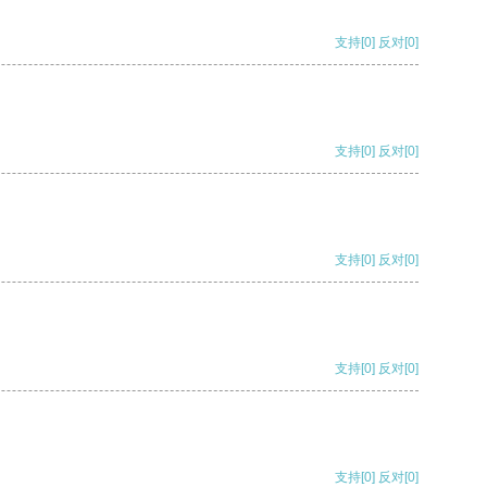
支持
[0]
反对
[0]
支持
[0]
反对
[0]
支持
[0]
反对
[0]
支持
[0]
反对
[0]
支持
[0]
反对
[0]