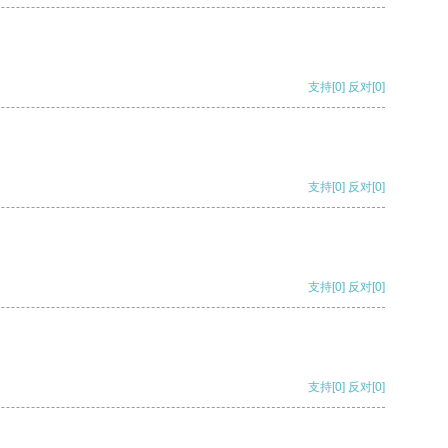
支持
[0]
反对
[0]
支持
[0]
反对
[0]
支持
[0]
反对
[0]
支持
[0]
反对
[0]