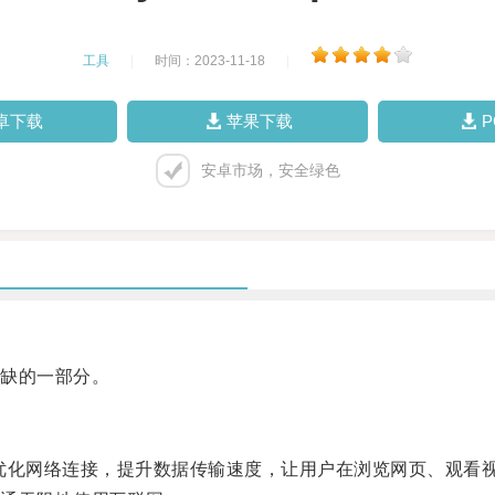
工具
|
时间：2023-11-18
|
卓下载
苹果下载
安卓市场，安全绿色
缺的一部分。
通过优化网络连接，提升数据传输速度，让用户在浏览网页、观