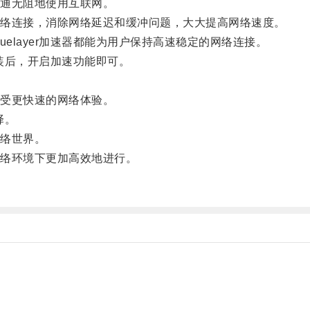
通无阻地使用互联网。
络连接，消除网络延迟和缓冲问题，大大提高网络速度。
layer加速器都能为用户保持高速稳定的网络连接。
安装后，开启加速功能即可。
受更快速的网络体验。
择。
络世界。
络环境下更加高效地进行。