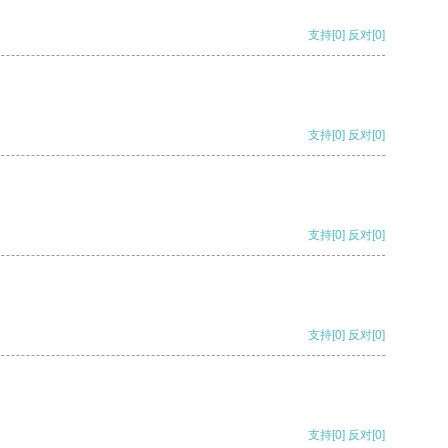
支持
[0]
反对
[0]
支持
[0]
反对
[0]
支持
[0]
反对
[0]
支持
[0]
反对
[0]
支持
[0]
反对
[0]