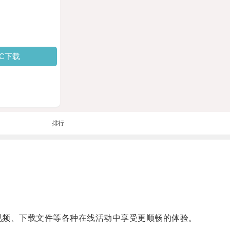
PC下载
排行
看视频、下载文件等各种在线活动中享受更顺畅的体验。