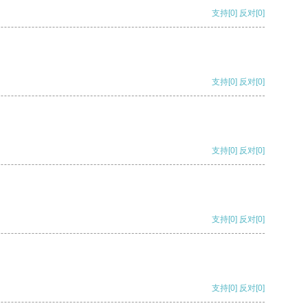
支持
[0]
反对
[0]
支持
[0]
反对
[0]
支持
[0]
反对
[0]
支持
[0]
反对
[0]
支持
[0]
反对
[0]