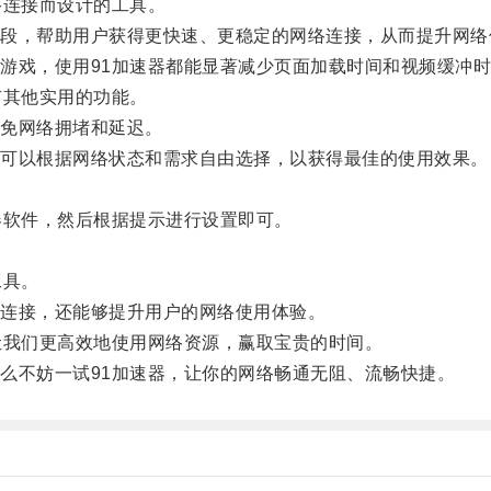
连接而设计的工具。
，帮助用户获得更快速、更稳定的网络连接，从而提升网络
戏，使用91加速器都能显著减少页面加载时间和视频缓冲时
其他实用的功能。
免网络拥堵和延迟。
可以根据网络状态和需求自由选择，以获得最佳的使用效果。
软件，然后根据提示进行设置即可。
。
工具。
连接，还能够提升用户的网络使用体验。
我们更高效地使用网络资源，赢取宝贵的时间。
不妨一试91加速器，让你的网络畅通无阻、流畅快捷。