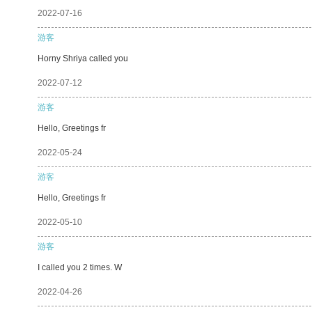
2022-07-16
游客
Horny Shriya called you
2022-07-12
游客
Hello, Greetings fr
2022-05-24
游客
Hello, Greetings fr
2022-05-10
游客
I called you 2 times. W
2022-04-26