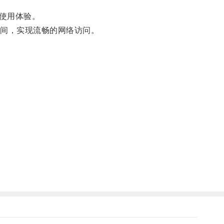
使用体验。
间，实现流畅的网络访问。