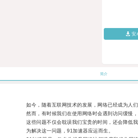
安
简介
如今，随着互联网技术的发展，网络已经成为人们
然而，有时候我们在使用网络时会遇到访问缓慢，
这些问题不仅会耽误我们宝贵的时间，还会降低我
为解决这一问题，91加速器应运而生。