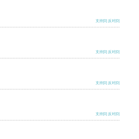
支持
[0]
反对
[0]
支持
[0]
反对
[0]
支持
[0]
反对
[0]
支持
[0]
反对
[0]