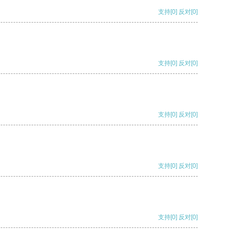
支持
[0]
反对
[0]
支持
[0]
反对
[0]
支持
[0]
反对
[0]
支持
[0]
反对
[0]
支持
[0]
反对
[0]