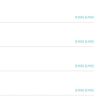
支持
[0]
反对
[0]
支持
[0]
反对
[0]
支持
[0]
反对
[0]
支持
[0]
反对
[0]