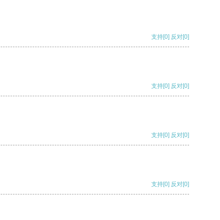
支持
[0]
反对
[0]
支持
[0]
反对
[0]
支持
[0]
反对
[0]
支持
[0]
反对
[0]