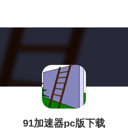
91加速器pc版下载