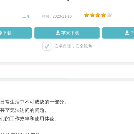
工具
|
时间：2023-11-16
|
卓下载
苹果下载
安卓市场，安全绿色
日常生活中不可或缺的一部分。
甚至无法访问的问题。
们的工作效率和使用体验。